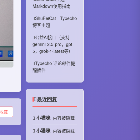
Markdown使用指南
ShuFeiCat - Typecho
博客主题
公益AI接口（支持
gemini-2.5-pro，gpt-
5，grok-4-latest等）
Typecho 评论邮件提
醒插件
最近回复
收藏
小猫咪
: 内容被隐藏
小猫咪
: 内容被隐藏